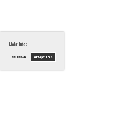
Mehr Infos
Ablehnen
Akzeptieren