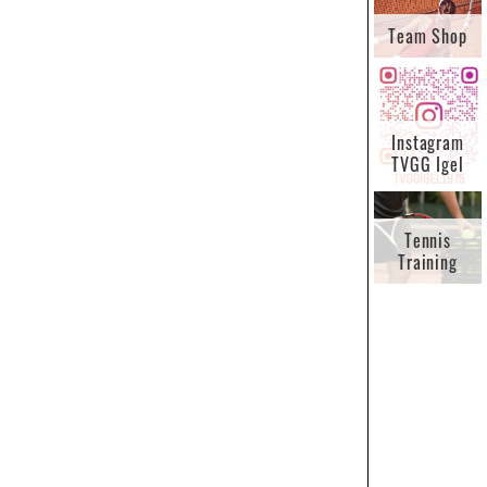
Team Shop
Instagram
TVGG Igel
Tennis
Training