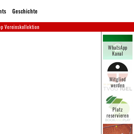
nts
Geschichte
p Vereinskollektion
WhatsApp
Kanal
Mitglied
werden
Platz
reservieren