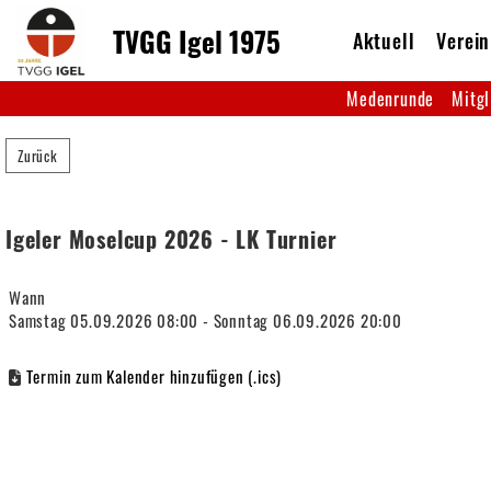
TVGG Igel 1975
Aktuell
Verein
Medenrunde
Mitgl
Zurück
Igeler Moselcup 2026 - LK Turnier
Wann
Samstag 05.09.2026 08:00 - Sonntag 06.09.2026 20:00
Termin zum Kalender hinzufügen (.ics)