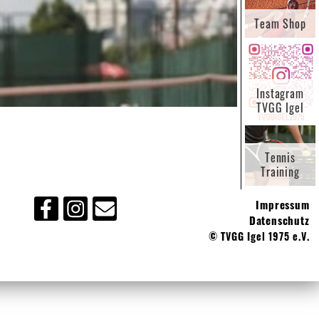
Team Shop
Instagram
TVGG Igel
Tennis
Training
Impressum
Datenschutz
© TVGG Igel 1975 e.V.