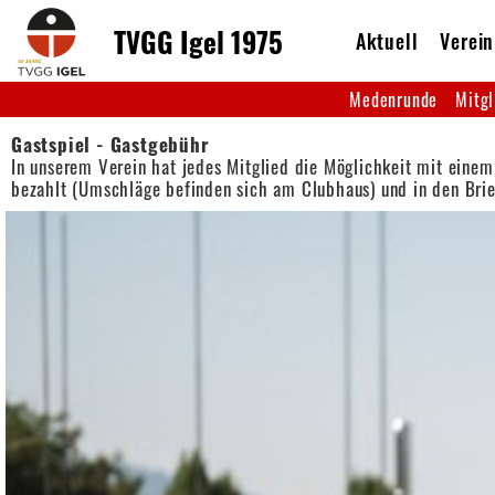
TVGG Igel 1975
Aktuell
Verein
Medenrunde
Mitgl
Gastspiel - Gastgebühr
In unserem Verein hat jedes Mitglied die Möglichkeit mit einem
bezahlt (Umschläge befinden sich am Clubhaus) und in den Bri